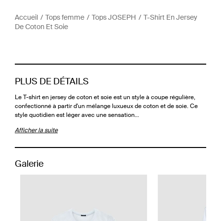
Accueil
Tops femme
Tops JOSEPH
T-Shirt En Jersey
De Coton Et Soie
PLUS DE DÉTAILS
Le T-shirt en jersey de coton et soie est un style à coupe régulière,
confectionné à partir d'un mélange luxueux de coton et de soie. Ce
style quotidien est léger avec une sensation…
Afficher la suite
Galerie