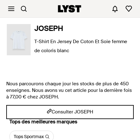
JOSEPH
T-Shirt En Jersey De Coton Et Soie femme
de coloris blanc
Nous parcourons chaque jour les stocks de plus de 450
enseignes. Nous avons vu cet article pour la dernière fois
à 77,00 € chez JOSEPH.
Consulter JOSEPH
‪Tops‬ des meilleures marques
Tops Sportmax