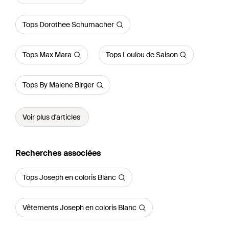
Tops Dorothee Schumacher
Tops Max Mara
Tops Loulou de Saison
Tops By Malene Birger
Voir plus d'articles
Recherches associées
Tops Joseph en coloris Blanc
Vêtements Joseph en coloris Blanc