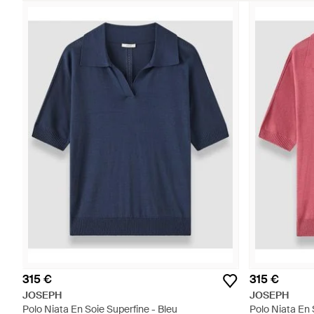
315 €
315 €
JOSEPH
JOSEPH
Polo Niata En Soie Superfine - Bleu
Polo Niata En 