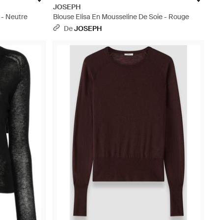
JOSEPH
 - Neutre
Blouse Elisa En Mousseline De Soie - Rouge
De
JOSEPH