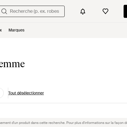
x
Marques
femme
Tout désélectionner
sement d'un produit dans cette recherche. Pour plus d'informations sur la façon d