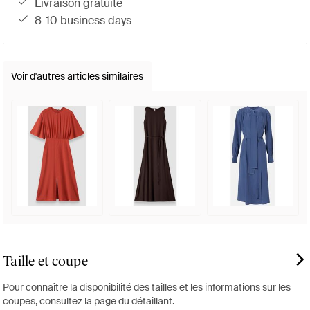
livraison gratuite
8-10 business days
Voir d'autres articles similaires
Taille et coupe
Pour connaître la disponibilité des tailles et les informations sur les
coupes, consultez la page du détaillant.