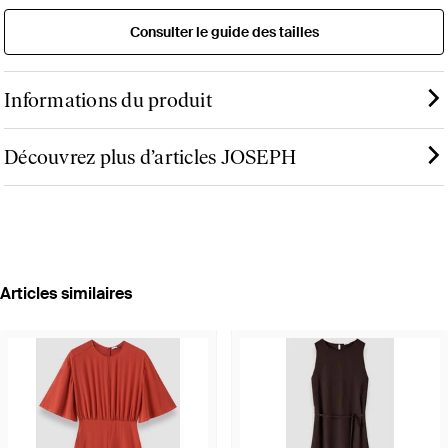
Consulter le guide des tailles
Informations du produit
Découvrez plus d’articles JOSEPH
Articles similaires