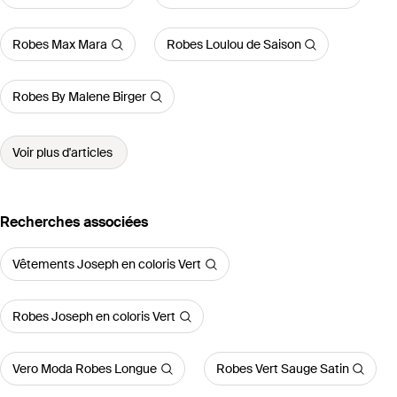
Robes Max Mara
Robes Loulou de Saison
Robes By Malene Birger
Voir plus d'articles
Recherches associées
Vêtements Joseph en coloris Vert
Robes Joseph en coloris Vert
Vero Moda Robes Longue
Robes Vert Sauge Satin