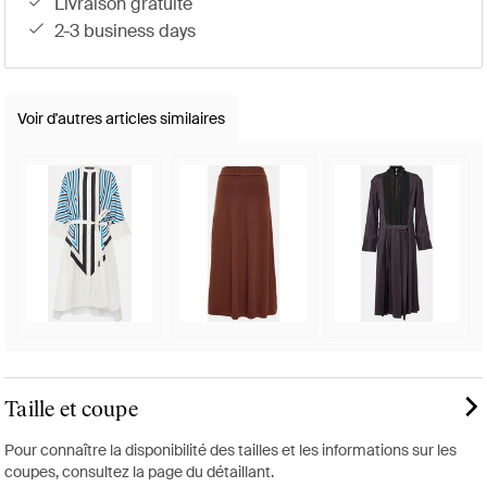
livraison gratuite
2-3 business days
Voir d'autres articles similaires
Taille et coupe
Pour connaître la disponibilité des tailles et les informations sur les
coupes, consultez la page du détaillant.