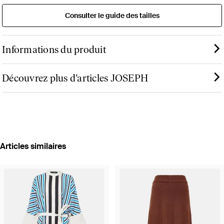
Consulter le guide des tailles
Informations du produit
Découvrez plus d’articles JOSEPH
Articles similaires