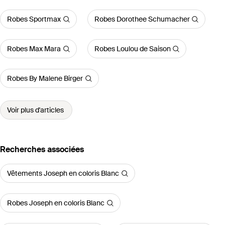
Robes Sportmax
Robes Dorothee Schumacher
Robes Max Mara
Robes Loulou de Saison
Robes By Malene Birger
Voir plus d'articles
Recherches associées
Vêtements Joseph en coloris Blanc
Robes Joseph en coloris Blanc