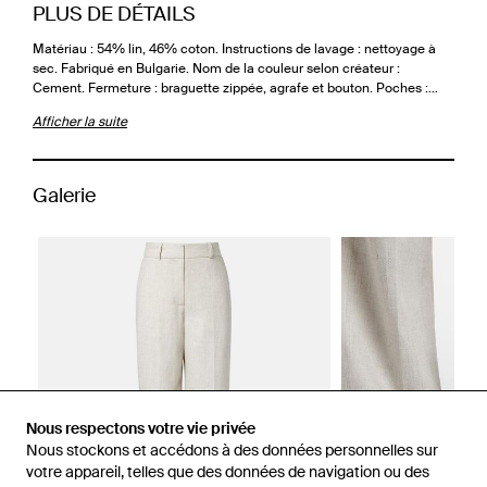
PLUS DE DÉTAILS
Matériau : 54% lin, 46% coton. Instructions de lavage : nettoyage à
sec. Fabriqué en Bulgarie. Nom de la couleur selon créateur :
Cement. Fermeture : braguette zippée, agrafe et bouton. Poches :…
Afficher la suite
Galerie
Nous respectons votre vie privée
Nous stockons et accédons à des données personnelles sur
votre appareil, telles que des données de navigation ou des