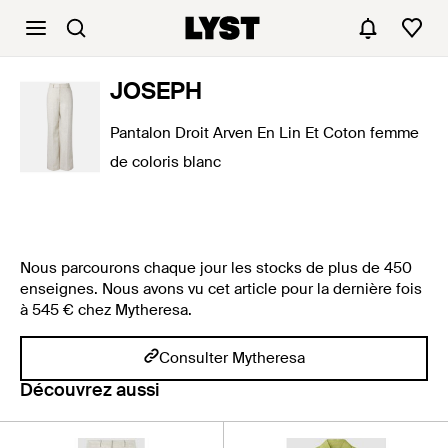
JOSEPH
Pantalon Droit Arven En Lin Et Coton femme
de coloris blanc
Nous parcourons chaque jour les stocks de plus de 450
enseignes. Nous avons vu cet article pour la dernière fois
à 545 € chez Mytheresa.
Consulter Mytheresa
Découvrez aussi