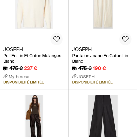
JOSEPH
JOSEPH
Pull En Lin Et Coton Melanges -
Pantalon Jnane En Coton Lin -
Blanc
Blanc
475 €
237 €
475 €
190 €
Mytheresa
JOSEPH
DISPONIBILITÉ LIMITÉE
DISPONIBILITÉ LIMITÉE