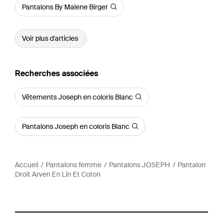
Pantalons By Malene Birger
Voir plus d'articles
Recherches associées
Vêtements Joseph en coloris Blanc
Pantalons Joseph en coloris Blanc
Accueil
Pantalons femme
Pantalons JOSEPH
Pantalon
Droit Arven En Lin Et Coton