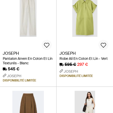
JOSEPH
JOSEPH
Pantalon Arven En Coton Et Lin
Robe Ali En Coton Et Lin - Vert
Texturés - Blanc
595 €
297 €
545 €
JOSEPH
JOSEPH
DISPONIBILITÉ LIMITÉE
DISPONIBILITÉ LIMITÉE