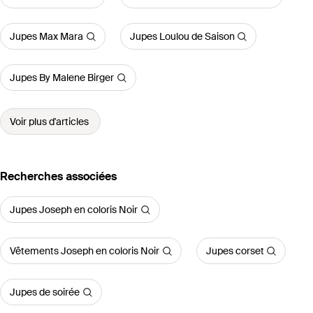
Jupes Max Mara
Jupes Loulou de Saison
Jupes By Malene Birger
Voir plus d'articles
Recherches associées
Jupes Joseph en coloris Noir
Vêtements Joseph en coloris Noir
Jupes corset
Jupes de soirée