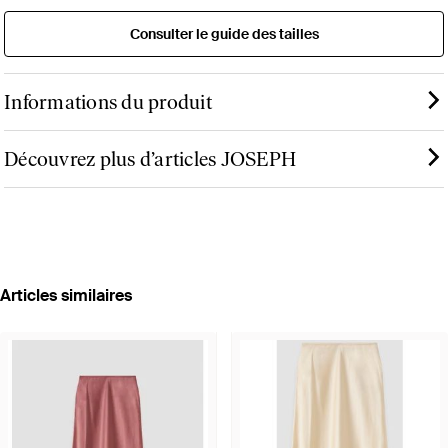
Consulter le guide des tailles
Informations du produit
Découvrez plus d’articles JOSEPH
Articles similaires