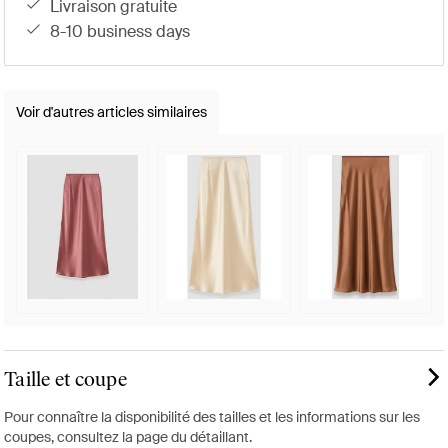
livraison gratuite
8-10 business days
Voir d'autres articles similaires
Taille et coupe
Pour connaître la disponibilité des tailles et les informations sur les
coupes, consultez la page du détaillant.