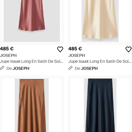
485 €
485 €
JOSEPH
JOSEPH
Jupe Isaak Long En Satin De Soie
Jupe Isaak Long En Satin De Soie
- Rouge
- Neutre
De
JOSEPH
De
JOSEPH