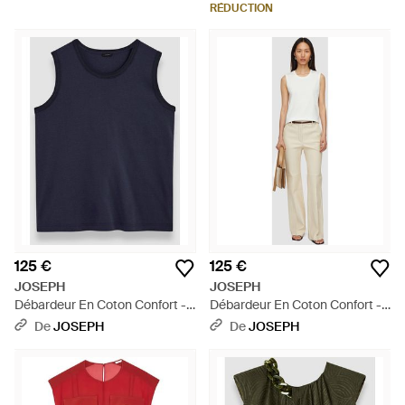
RÉDUCTION
125 €
125 €
JOSEPH
JOSEPH
Débardeur En Coton Confort -
Débardeur En Coton Confort -
Bleu
Neutre
De
JOSEPH
De
JOSEPH