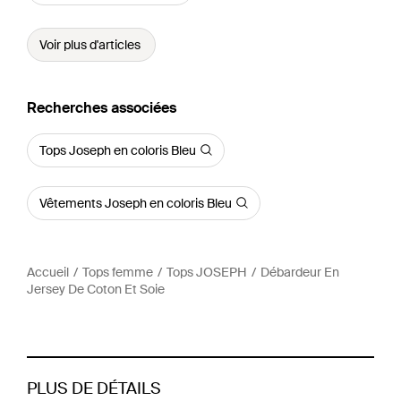
Voir plus d'articles
Recherches associées
Tops Joseph en coloris Bleu
Vêtements Joseph en coloris Bleu
Accueil
Tops femme
Tops JOSEPH
Débardeur En
Jersey De Coton Et Soie
PLUS DE DÉTAILS