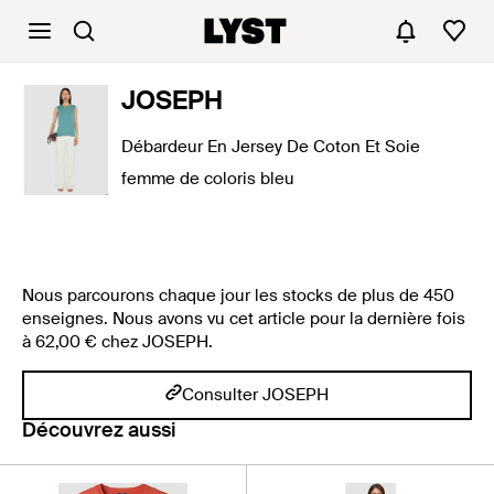
JOSEPH
Débardeur En Jersey De Coton Et Soie
femme de coloris bleu
Nous parcourons chaque jour les stocks de plus de 450
enseignes. Nous avons vu cet article pour la dernière fois
à 62,00 € chez JOSEPH.
Consulter JOSEPH
Découvrez aussi