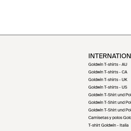
INTERNATIO
Goldwin T-shirts - AU
Goldwin T-shirts - CA
Goldwin T-shirts - UK
Goldwin T-shirts - US
Goldwin T-Shirt und Po
Goldwin T-Shirt und Po
Goldwin T-Shirt und Po
Camisetas y polos Gol
T-shirt Goldwin - Italia