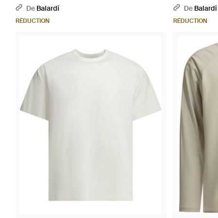
De
Balardi
De
Balardi
RÉDUCTION
RÉDUCTION