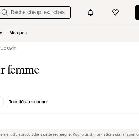
x
Marques
s Goldwin
ur femme
Tout désélectionner
sement d'un produit dans cette recherche. Pour plus d'informations sur la façon d