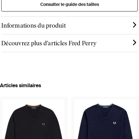
Consulter le guide des tailles
Informations du produit
Découvrez plus d’articles Fred Perry
Articles similaires