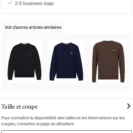
2-5 business days
Voir d'autres articles similaires
Taille et coupe
Pour connaître la disponibilité des tailles et les informations sur les
coupes, consultez la page du détaillant.