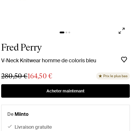
Fred Perry
V-Neck Knitwear homme de coloris bleu
280,50 €
164,50 €
Prix le plus bas
Acheter maintenant
De
Miinto
livraison gratuite