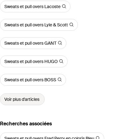
Sweats et pull overs Lacoste
Sweats et pull overs Lyle & Scott
Sweats et pull overs GANT
Sweats et pull overs HUGO
Sweats et pull overs BOSS
Voir plus d'articles
Recherches associées
Sweats et pull overs Fred Perry en coloris Bleu