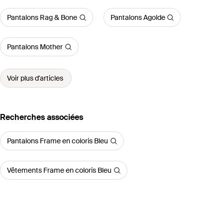
Pantalons Rag & Bone
Pantalons Agolde
Pantalons Mother
Voir plus d'articles
Recherches associées
Pantalons Frame en coloris Bleu
Vêtements Frame en coloris Bleu