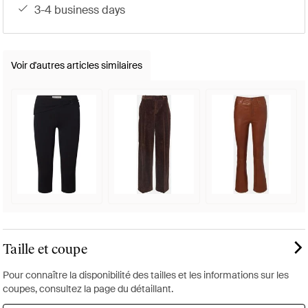
3-4 business days
Voir d'autres articles similaires
Taille et coupe
Pour connaître la disponibilité des tailles et les informations sur les
coupes, consultez la page du détaillant.