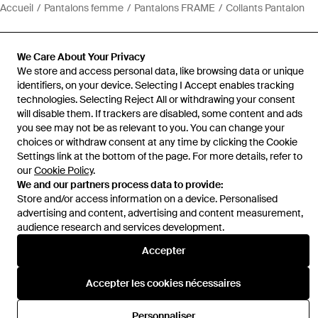
Accueil
Pantalons femme
Pantalons FRAME
Collants Pantalon
We Care About Your Privacy
We store and access personal data, like browsing data or unique
identifiers, on your device. Selecting I Accept enables tracking
Aide et infos
technologies. Selecting Reject All or withdrawing your consent
will disable them. If trackers are disabled, some content and ads
you see may not be as relevant to you. You can change your
choices or withdraw consent at any time by clicking the Cookie
Settings link at the bottom of the page. For more details, refer to
our
Cookie Policy
.
We and our partners process data to provide:
Store and/or access information on a device. Personalised
advertising and content, advertising and content measurement,
audience research and services development.
Accepter
Accepter les cookies nécessaires
Personnaliser