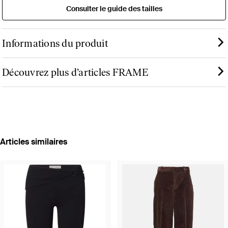
Consulter le guide des tailles
Informations du produit
Découvrez plus d’articles FRAME
Articles similaires