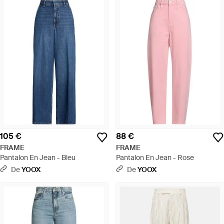
105 €
88 €
FRAME
FRAME
Pantalon En Jean - Bleu
Pantalon En Jean - Rose
De
YOOX
De
YOOX