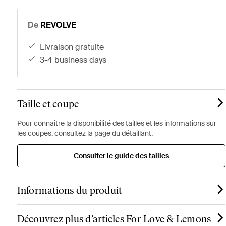
De
REVOLVE
livraison gratuite
3-4 business days
Taille et coupe
Pour connaître la disponibilité des tailles et les informations sur
les coupes, consultez la page du détaillant.
Consulter le guide des tailles
Informations du produit
Découvrez plus d’articles For Love & Lemons