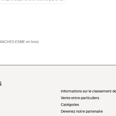
NCHES ESME en Ivory
S
Informations sur le classement de
Vente entre particuliers
Catégories
Devenez notre partenaire