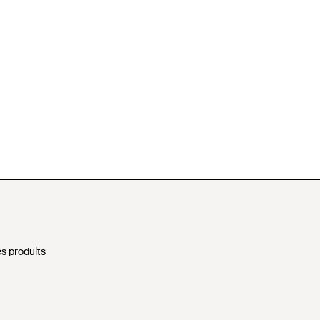
s produits