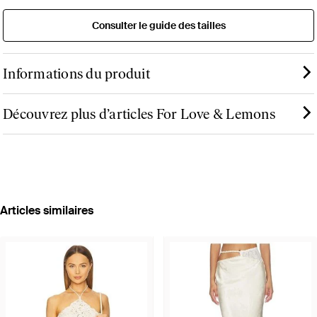
Consulter le guide des tailles
Informations du produit
Découvrez plus d’articles For Love & Lemons
Articles similaires