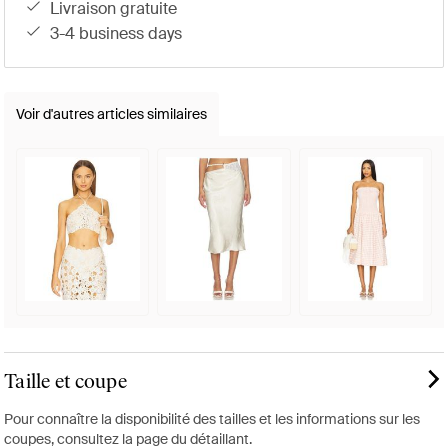
livraison gratuite
3-4 business days
Voir d'autres articles similaires
Taille et coupe
Pour connaître la disponibilité des tailles et les informations sur les
coupes, consultez la page du détaillant.