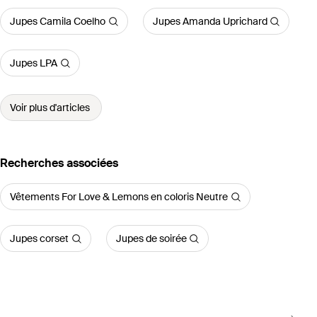
Jupes Camila Coelho
Jupes Amanda Uprichard
Jupes LPA
Voir plus d'articles
Recherches associées
Vêtements For Love & Lemons en coloris Neutre
Jupes corset
Jupes de soirée