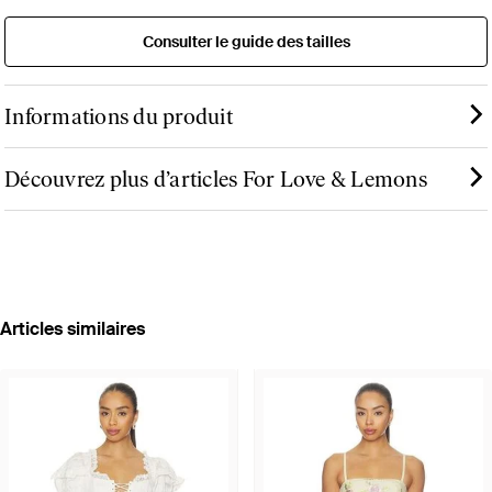
Consulter le guide des tailles
Informations du produit
Découvrez plus d’articles For Love & Lemons
Articles similaires