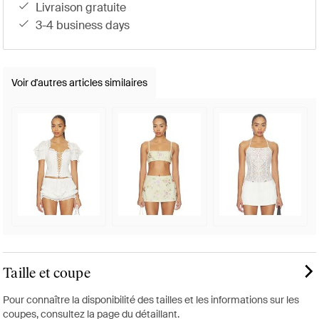
livraison gratuite
3-4 business days
Voir d'autres articles similaires
Taille et coupe
Pour connaître la disponibilité des tailles et les informations sur les
coupes, consultez la page du détaillant.