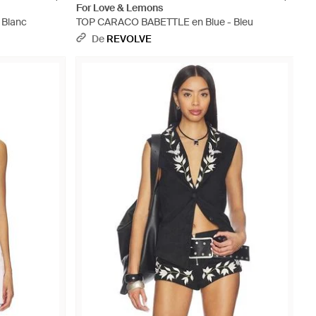
For Love & Lemons
 Blanc
TOP CARACO BABETTLE en Blue - Bleu
De
REVOLVE