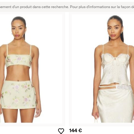
sement d'un produit dans cette recherche. Pour plus d'informations sur la façon d
144 €