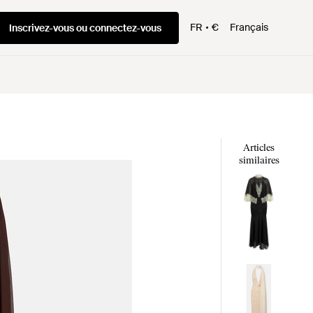
FR
€
Français
Inscrivez-vous ou connectez-vous
Articles
similaires