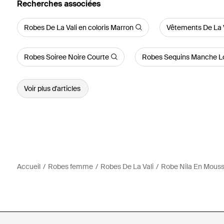
Recherches associées
Robes De La Vali en coloris Marron
Vêtements De La V
Robes Soiree Noire Courte
Robes Sequins Manche L
Voir plus d'articles
Accueil
Robes femme
Robes De La Vali
Robe Nila En Mouss