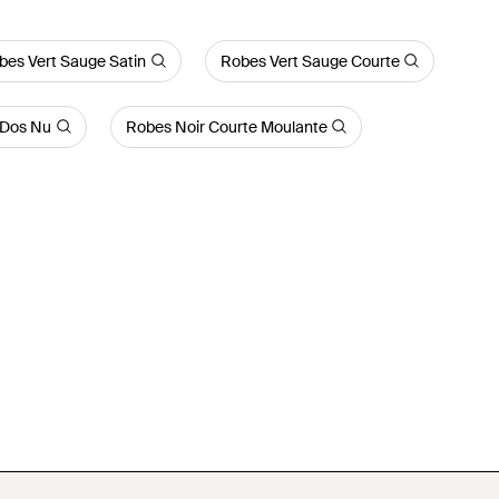
bes Vert Sauge Satin
Robes Vert Sauge Courte
 Dos Nu
Robes Noir Courte Moulante