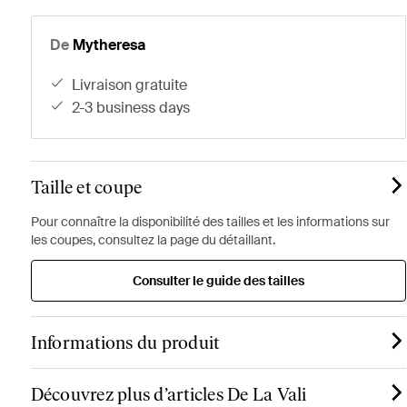
De
Mytheresa
livraison gratuite
2-3 business days
Taille et coupe
Pour connaître la disponibilité des tailles et les informations sur
les coupes, consultez la page du détaillant.
Consulter le guide des tailles
Informations du produit
Découvrez plus d’articles De La Vali