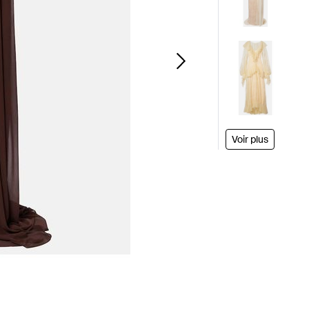
Voir plus