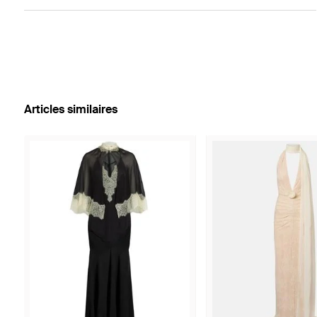
Articles similaires