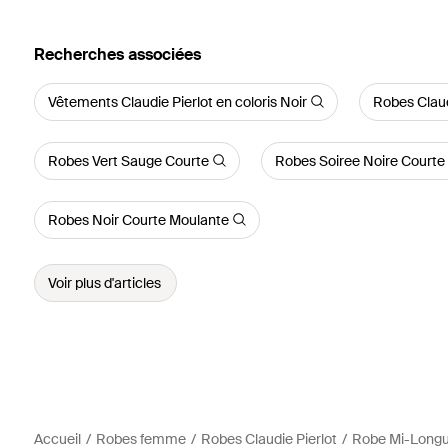
Recherches associées
Vêtements Claudie Pierlot en coloris Noir
Robes Claudi
Robes Vert Sauge Courte
Robes Soiree Noire Courte
Robes Noir Courte Moulante
Voir plus d'articles
Accueil
Robes femme
Robes Claudie Pierlot
Robe Mi-Longu