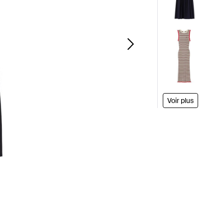
Voir plus