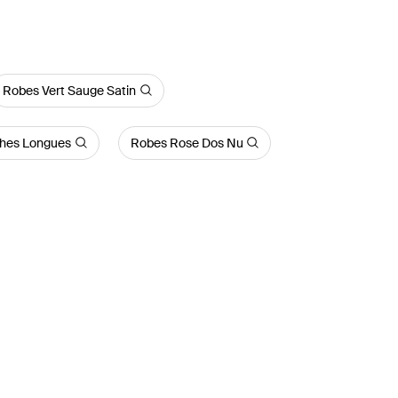
Robes Vert Sauge Satin
hes Longues
Robes Rose Dos Nu