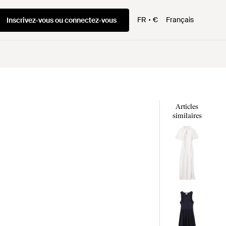
FR
€
Français
Inscrivez-vous ou connectez-vous
Articles
similaires