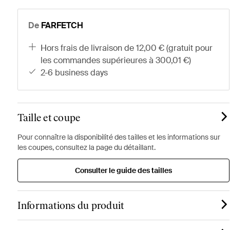
De
FARFETCH
hors frais de livraison de 12,00 € (gratuit pour
les commandes supérieures à 300,01 €)
2-6 business days
Taille et coupe
Pour connaître la disponibilité des tailles et les informations sur
les coupes, consultez la page du détaillant.
Consulter le guide des tailles
Informations du produit