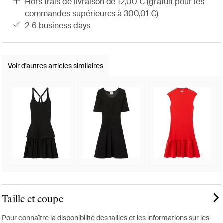
hors frais de livraison de 12,00 € (gratuit pour les
commandes supérieures à 300,01 €)
2-6 business days
Voir d'autres articles similaires
Taille et coupe
Pour connaître la disponibilité des tailles et les informations sur les