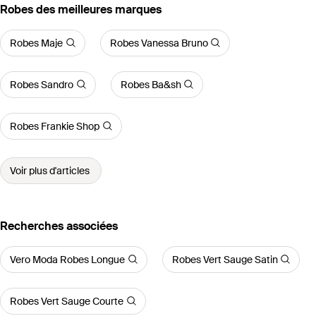
‪Robes‬ des meilleures marques
Robes Maje
Robes Vanessa Bruno
Robes Sandro
Robes Ba&sh
Robes Frankie Shop
Voir plus d'articles
Recherches associées
Vero Moda Robes Longue
Robes Vert Sauge Satin
Robes Vert Sauge Courte