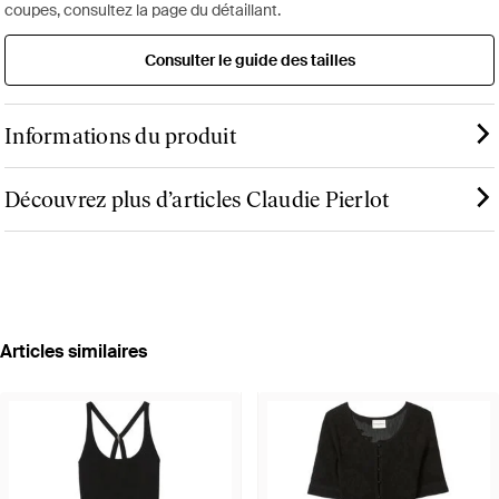
coupes, consultez la page du détaillant.
Consulter le guide des tailles
Informations du produit
Découvrez plus d’articles Claudie Pierlot
Articles similaires