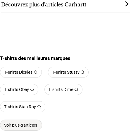
Découvrez plus d’articles Carhartt
‪T-shirts‬ des meilleures marques
T-shirts Dickies
T-shirts Stussy
T-shirts Obey
T-shirts Dime
T-shirts Stan Ray
Voir plus d'articles