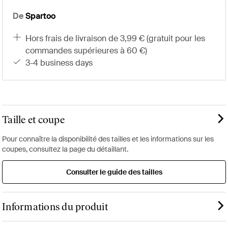
De
Spartoo
hors frais de livraison de 3,99 € (gratuit pour les
commandes supérieures à 60 €)
3-4 business days
Taille et coupe
Pour connaître la disponibilité des tailles et les informations sur les
coupes, consultez la page du détaillant.
Consulter le guide des tailles
Informations du produit