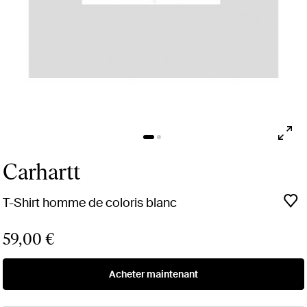
Carhartt
T-Shirt homme de coloris blanc
59,00 €
Acheter maintenant