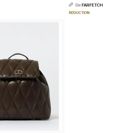
De
FARFETCH
RÉDUCTION