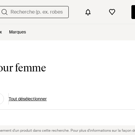
x
Marques
pour femme
Tout désélectionner
sement d'un produit dans cette recherche. Pour plus d'informations sur la façon d