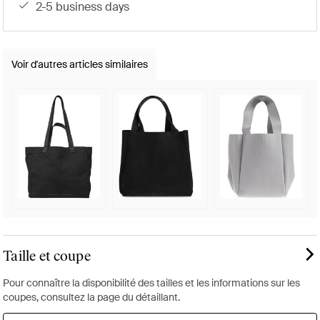
2-5 business days
Voir d'autres articles similaires
Taille et coupe
Pour connaître la disponibilité des tailles et les informations sur les
coupes, consultez la page du détaillant.