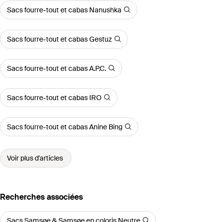
Sacs fourre-tout et cabas Nanushka
Sacs fourre-tout et cabas Gestuz
Sacs fourre-tout et cabas A.P.C.
Sacs fourre-tout et cabas IRO
Sacs fourre-tout et cabas Anine Bing
Voir plus d'articles
Recherches associées
Sacs Samsøe & Samsøe en coloris Neutre