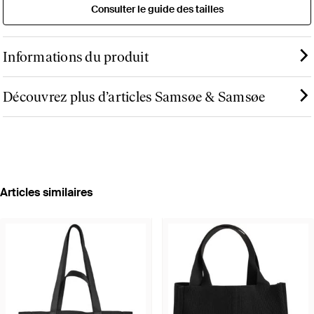
Consulter le guide des tailles
Informations du produit
Découvrez plus d’articles Samsøe & Samsøe
Articles similaires