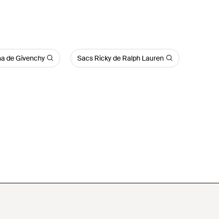
na de Givenchy
Sacs Ricky de Ralph Lauren