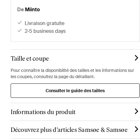
De
Miinto
livraison gratuite
2-5 business days
Taille et coupe
Pour connaître la disponibilité des tailles et les informations sur
les coupes, consultez la page du détaillant.
Consulter le guide des tailles
Informations du produit
Découvrez plus d’articles Samsøe & Samsøe