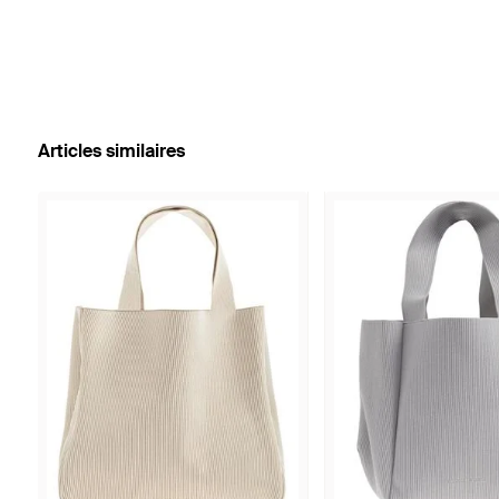
Articles similaires