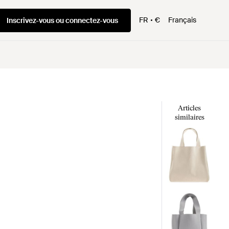
FR
€
Français
Inscrivez-vous ou connectez-vous
Articles
similaires