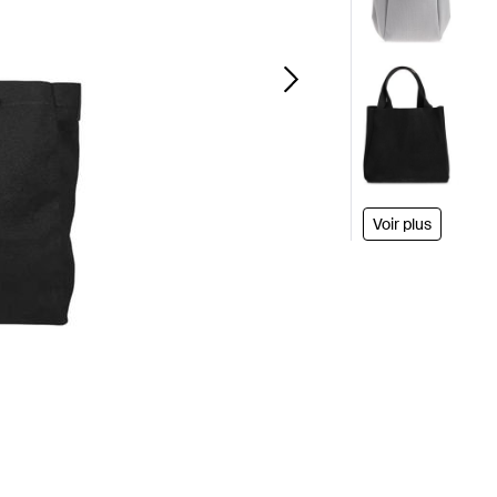
Voir plus