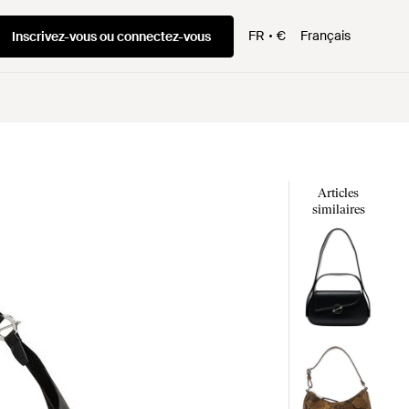
FR
€
Français
Inscrivez-vous ou connectez-vous
Articles
similaires