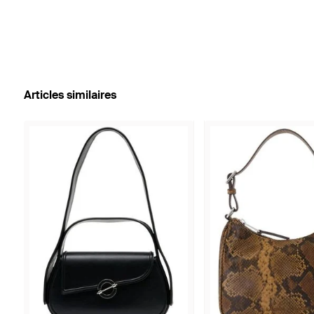
Articles similaires