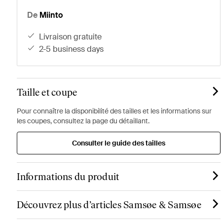
De
Miinto
livraison gratuite
2-5 business days
Taille et coupe
Pour connaître la disponibilité des tailles et les informations sur
les coupes, consultez la page du détaillant.
Consulter le guide des tailles
Informations du produit
Découvrez plus d’articles Samsøe & Samsøe