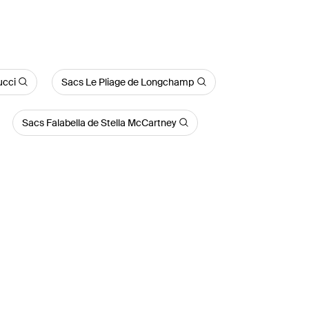
ucci
Sacs Le Pliage de Longchamp
Sacs Falabella de Stella McCartney