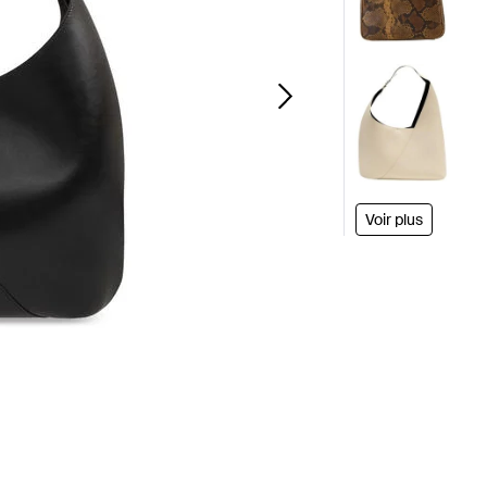
Voir plus