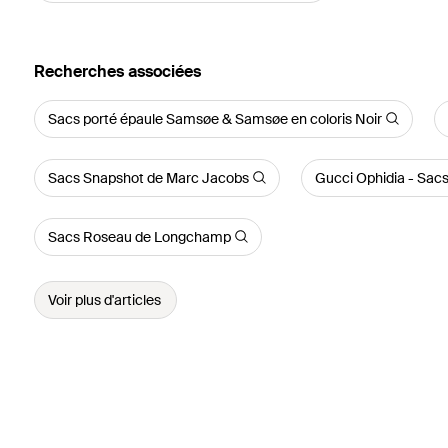
Recherches associées
Sacs porté épaule Samsøe & Samsøe en coloris Noir
Sacs Snapshot de Marc Jacobs
Gucci Ophidia - Sac
Sacs Roseau de Longchamp
Voir plus d'articles