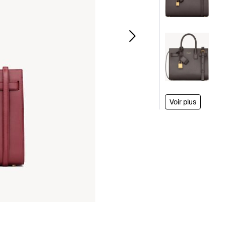
Voir plus