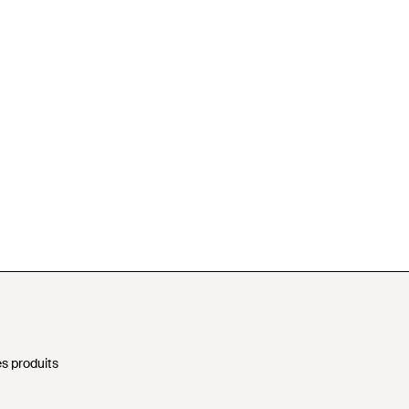
s produits