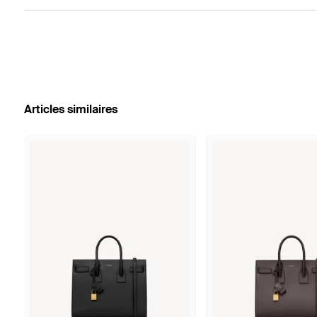
Articles similaires