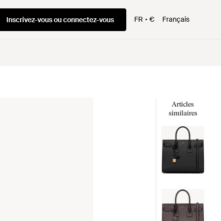
FR
€
Français
Inscrivez-vous ou connectez-vous
Articles
similaires