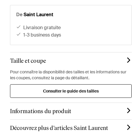
De
Saint Laurent
livraison gratuite
1-3 business days
Taille et coupe
Pour connaître la disponibilité des tailles et les informations sur
les coupes, consultez la page du détaillant.
Consulter le guide des tailles
Informations du produit
Découvrez plus d’articles Saint Laurent