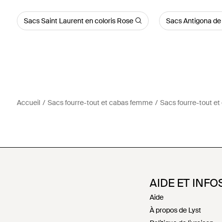
Sacs Saint Laurent en coloris Rose
Sacs Antigona de
Accueil
Sacs fourre-tout et cabas femme
Sacs fourre-tout et
AIDE ET INFO
Aide
À propos de Lyst