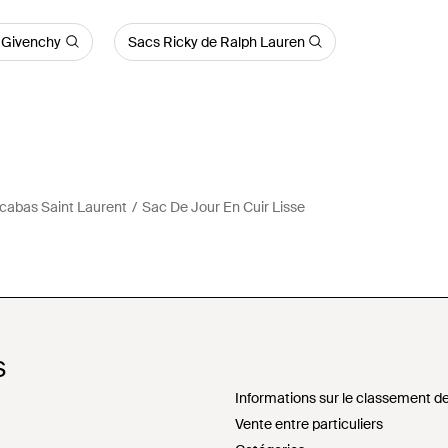
 Givenchy
Sacs Ricky de Ralph Lauren
 cabas Saint Laurent
Sac De Jour En Cuir Lisse
S
Informations sur le classement de
Vente entre particuliers