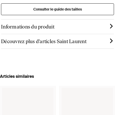
Consulter le guide des tailles
Informations du produit
Découvrez plus d’articles Saint Laurent
Articles similaires