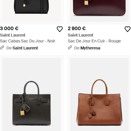
3 000 €
2 900 €
Saint Laurent
Saint Laurent
Sac Cabas Sac Du Jour - Noir
Sac De Jour En Cuir - Rouge
De
Saint Laurent
De
Mytheresa