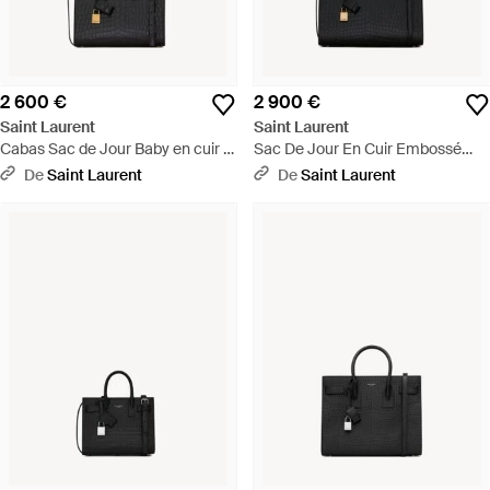
2 600 €
2 900 €
Saint Laurent
Saint Laurent
Cabas Sac de Jour Baby en cuir -
Sac De Jour En Cuir Embossé
Noir
Crocodile - Noir
De
Saint Laurent
De
Saint Laurent