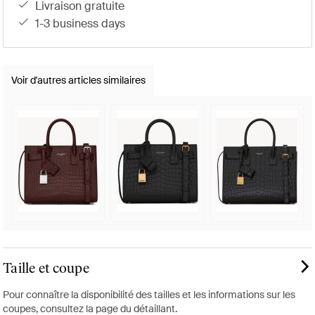
livraison gratuite
1-3 business days
Voir d'autres articles similaires
Taille et coupe
Pour connaître la disponibilité des tailles et les informations sur les
coupes, consultez la page du détaillant.