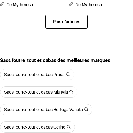
Marron
De
Mytheresa
De
Mytheresa
Plus d’articles
‪Sacs fourre-tout et cabas‬ des meilleures marques
Sacs fourre-tout et cabas Prada
Sacs fourre-tout et cabas Miu Miu
Sacs fourre-tout et cabas Bottega Veneta
Sacs fourre-tout et cabas Celine