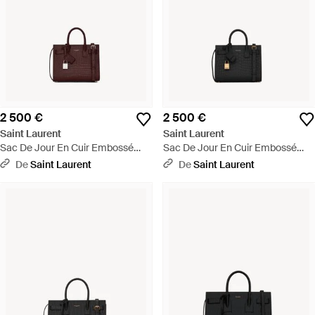
2 500 €
2 500 €
Saint Laurent
Saint Laurent
Sac De Jour En Cuir Embossé
Sac De Jour En Cuir Embossé
Crocodile - Marron
Crocodile - Noir
De
Saint Laurent
De
Saint Laurent