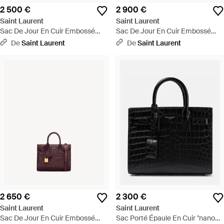
2 500 €
2 900 €
Saint Laurent
Saint Laurent
Sac De Jour En Cuir Embossé
Sac De Jour En Cuir Embossé
Crocodile - Noir
Crocodile - Noir
De
Saint Laurent
De
Saint Laurent
2 650 €
2 300 €
Saint Laurent
Saint Laurent
Sac De Jour En Cuir Embossé
Sac Porté Épaule En Cuir "nano