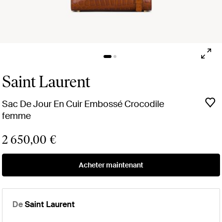
Saint Laurent
Sac De Jour En Cuir Embossé Crocodile
femme
2 650,00 €
Acheter maintenant
De
Saint Laurent