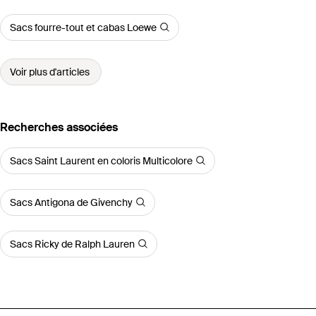
Sacs fourre-tout et cabas Loewe
Voir plus d'articles
Recherches associées
Sacs Saint Laurent en coloris Multicolore
Sacs Antigona de Givenchy
Sacs Ricky de Ralph Lauren