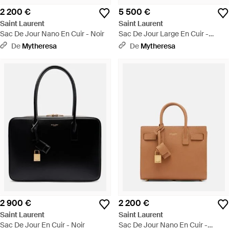
2 200 €
5 500 €
Saint Laurent
Saint Laurent
Sac De Jour Nano En Cuir - Noir
Sac De Jour Large En Cuir -
Marron
De
Mytheresa
De
Mytheresa
2 900 €
2 200 €
Saint Laurent
Saint Laurent
Sac De Jour En Cuir - Noir
Sac De Jour Nano En Cuir -