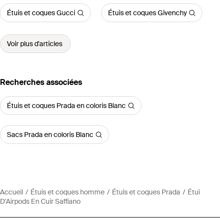
Étuis et coques Gucci
Étuis et coques Givenchy
Voir plus d'articles
Recherches associées
Étuis et coques Prada en coloris Blanc
Sacs Prada en coloris Blanc
Accueil
Étuis et coques homme
Étuis et coques Prada
Étui
D'Airpods En Cuir Saffiano