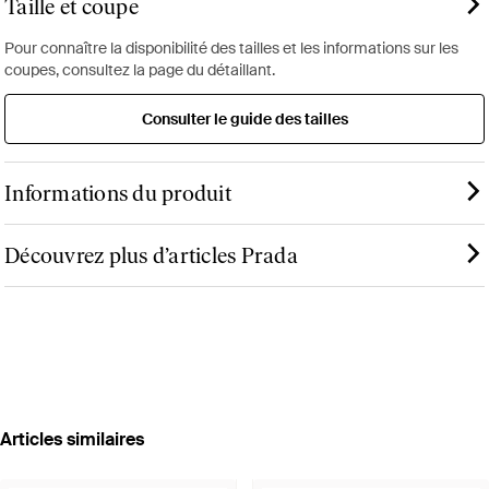
Taille et coupe
Pour connaître la disponibilité des tailles et les informations sur les
coupes, consultez la page du détaillant.
Consulter le guide des tailles
Informations du produit
Découvrez plus d’articles Prada
Articles similaires