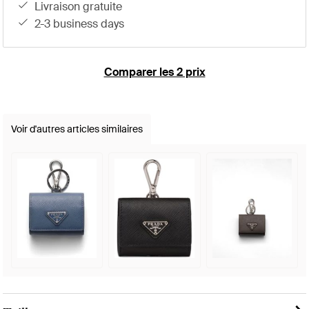
livraison gratuite
2-3 business days
Comparer les 2 prix
Voir d'autres articles similaires