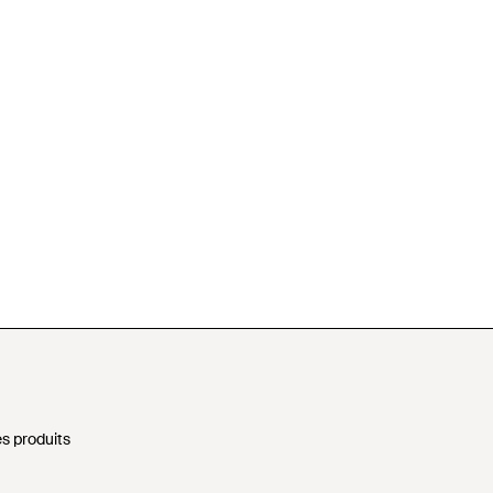
s produits