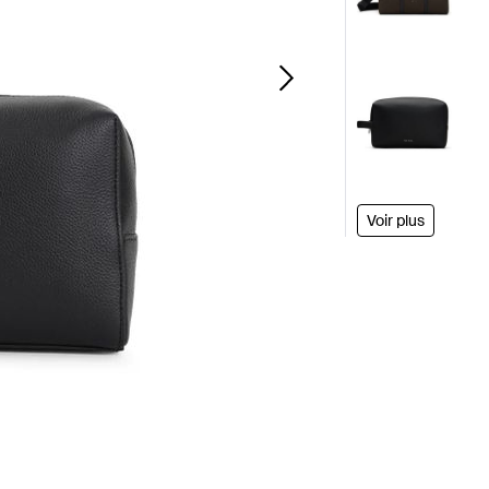
Voir plus