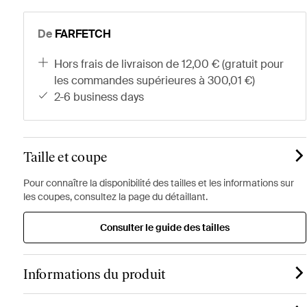
De
FARFETCH
hors frais de livraison de 12,00 € (gratuit pour
les commandes supérieures à 300,01 €)
2-6 business days
Taille et coupe
Pour connaître la disponibilité des tailles et les informations sur
les coupes, consultez la page du détaillant.
Consulter le guide des tailles
Informations du produit