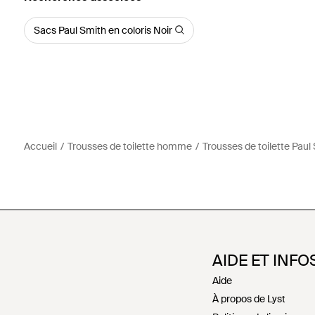
Sacs Paul Smith en coloris Noir
Accueil
Trousses de toilette homme
Trousses de toilette Paul
AIDE ET INFO
Aide
À propos de Lyst