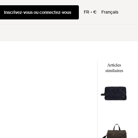
FR
€
Français
Inscrivez-vous ou connectez-vous
Articles
similaires