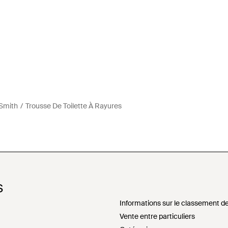
 Smith
Trousse De Toilette À Rayures
S
Informations sur le classement de
Vente entre particuliers