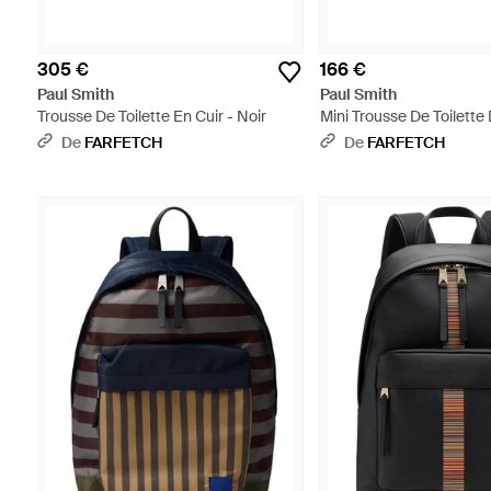
305 €
166 €
Paul Smith
Paul Smith
Trousse De Toilette En Cuir - Noir
Mini Trousse De Toilette 
De
FARFETCH
De
FARFETCH