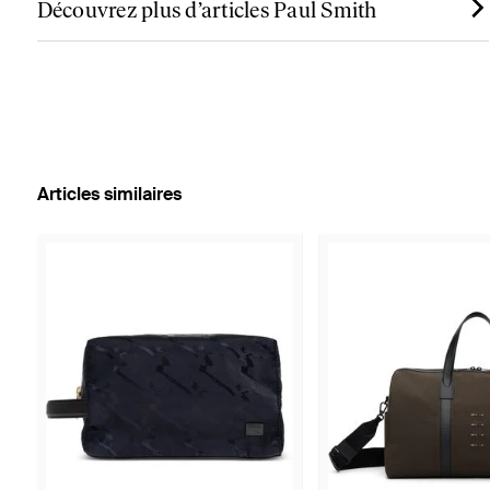
Découvrez plus d’articles Paul Smith
Articles similaires