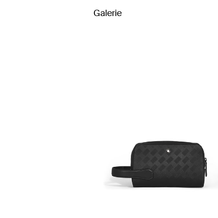
Galerie