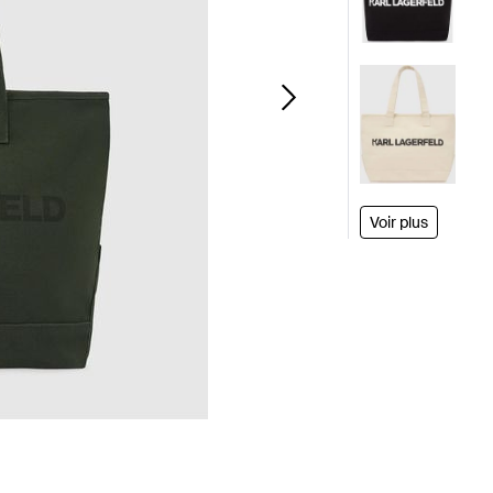
Voir plus