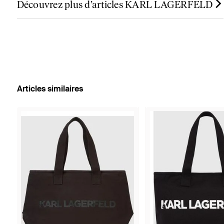
Découvrez plus d’articles KARL LAGERFELD
Articles similaires