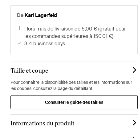
De
Karl Lagerfeld
hors frais de livraison de 5,00 € (gratuit pour
les commandes supérieures à 150,01 €)
3-4 business days
Taille et coupe
Pour connaître la disponibilité des tailles et les informations sur
les coupes, consultez la page du détaillant.
Consulter le guide des tailles
Informations du produit