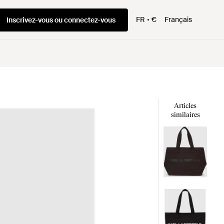
FR
€
Français
Inscrivez-vous ou connectez-vous
Articles
similaires