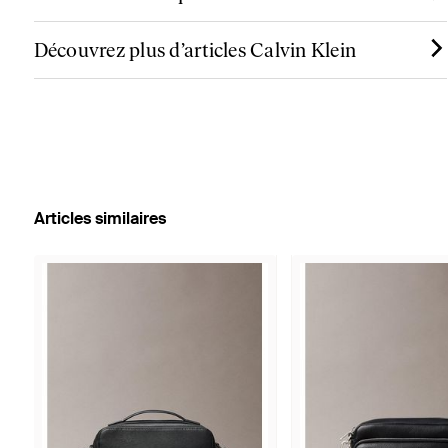
Découvrez plus d’articles Calvin Klein
Articles similaires