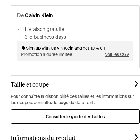
De
Calvin Klein
livraison gratuite
3-5 business days
Sign up with Calvin Klein and get 10% off
Promotion à durée limitée
Voir les CGV
Taille et coupe
Pour connaître la disponibilité des tailles et les informations sur
les coupes, consultez la page du détaillant.
Consulter le guide des tailles
Informations du produit