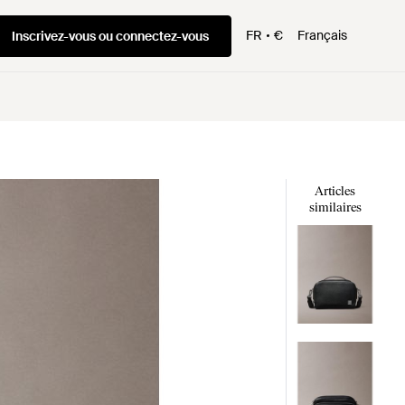
FR
€
Français
Inscrivez-vous ou connectez-vous
Articles
similaires