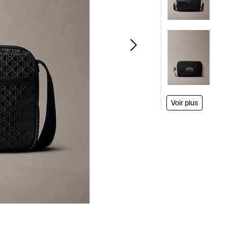
Voir plus