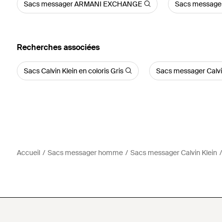
Sacs messager ARMANI EXCHANGE
Sacs messag
Recherches associées
Sacs Calvin Klein en coloris Gris
Sacs messager Calvin
Accueil
Sacs messager homme
Sacs messager Calvin Klein