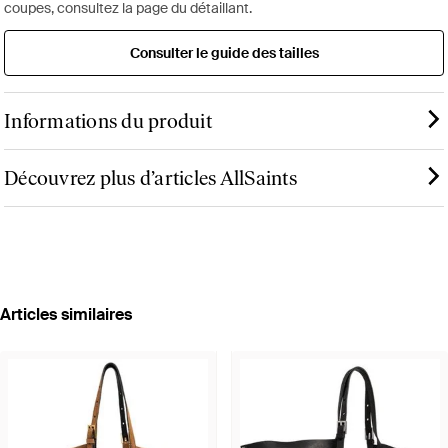
coupes, consultez la page du détaillant.
Consulter le guide des tailles
Informations du produit
Découvrez plus d’articles AllSaints
Articles similaires