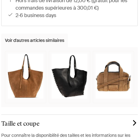
hors frais de livraison de 12,00 € (gratuit pour les
commandes supérieures à 300,01 €)
2-6 business days
Voir d'autres articles similaires
Taille et coupe
Pour connaître la disponibilité des tailles et les informations sur les