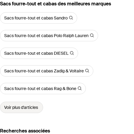
‪Sacs fourre-tout et cabas‬ des meilleures marques
Sacs fourre-tout et cabas Sandro
Sacs fourre-tout et cabas Polo Ralph Lauren
Sacs fourre-tout et cabas DIESEL
Sacs fourre-tout et cabas Zadig & Voltaire
Sacs fourre-tout et cabas Rag & Bone
Voir plus d'articles
Recherches associées