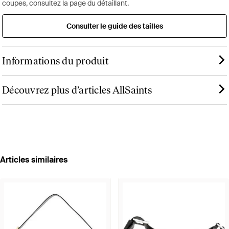
coupes, consultez la page du détaillant.
Consulter le guide des tailles
Informations du produit
Découvrez plus d’articles AllSaints
Articles similaires