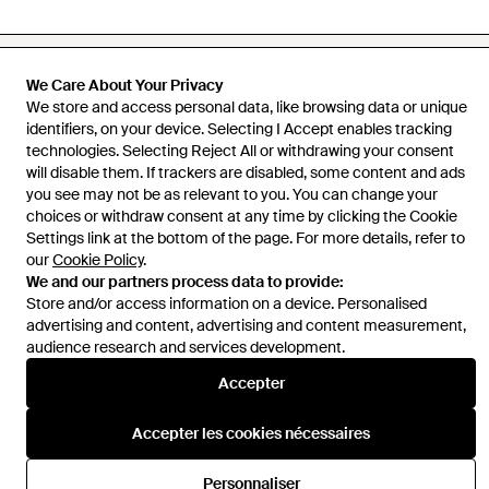
We Care About Your Privacy
We store and access personal data, like browsing data or unique
Aide et infos
identifiers, on your device. Selecting I Accept enables tracking
technologies. Selecting Reject All or withdrawing your consent
will disable them. If trackers are disabled, some content and ads
you see may not be as relevant to you. You can change your
choices or withdraw consent at any time by clicking the Cookie
Settings link at the bottom of the page. For more details, refer to
our
Cookie Policy
.
We and our partners process data to provide:
Store and/or access information on a device. Personalised
advertising and content, advertising and content measurement,
audience research and services development.
Accepter
Accepter les cookies nécessaires
Personnaliser