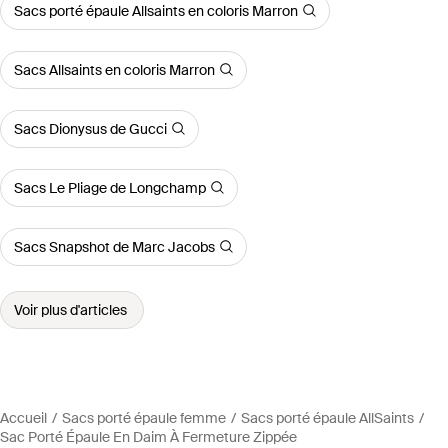
Sacs porté épaule Allsaints en coloris Marron
Sacs Allsaints en coloris Marron
Sacs Dionysus de Gucci
Sacs Le Pliage de Longchamp
Sacs Snapshot de Marc Jacobs
Voir plus d'articles
Accueil
Sacs porté épaule femme
Sacs porté épaule AllSaints
Sac Porté Épaule En Daim À Fermeture Zippée