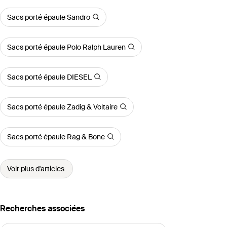
Sacs porté épaule Sandro
Sacs porté épaule Polo Ralph Lauren
Sacs porté épaule DIESEL
Sacs porté épaule Zadig & Voltaire
Sacs porté épaule Rag & Bone
Voir plus d'articles
Recherches associées