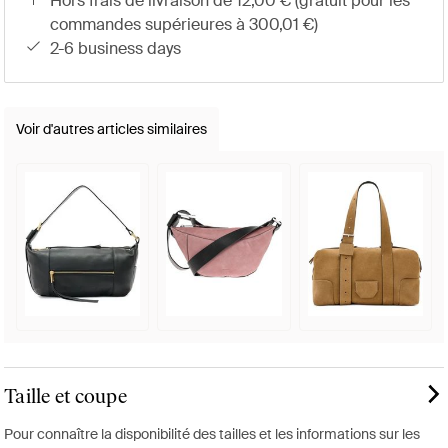
hors frais de livraison de 12,00 € (gratuit pour les
commandes supérieures à 300,01 €)
2-6 business days
Voir d'autres articles similaires
Taille et coupe
Pour connaître la disponibilité des tailles et les informations sur les