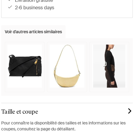
livraison gratuite
2-6 business days
Voir d'autres articles similaires
Taille et coupe
Pour connaître la disponibilité des tailles et les informations sur les
coupes, consultez la page du détaillant.