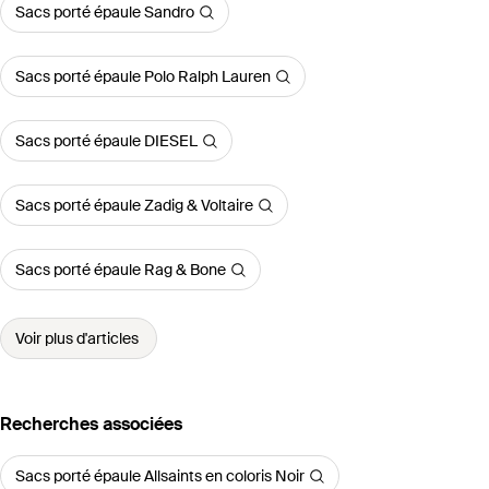
Sacs porté épaule Sandro
Sacs porté épaule Polo Ralph Lauren
Sacs porté épaule DIESEL
Sacs porté épaule Zadig & Voltaire
Sacs porté épaule Rag & Bone
Voir plus d'articles
Recherches associées
Sacs porté épaule Allsaints en coloris Noir