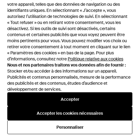
votre appareil, telles que des données de navigation ou des
identifiants uniques. En sélectionnant « J’accepte », vous
autorisez l’utilisation de technologies de suivi. En sélectionnant
« Tout refuser » ou en retirant votre consentement, vous les
Aide et infos
désactivez. Si les outils de suivi sont désactivés, certains
contenus et certaines publicités que vous voyez peuvent être
moins pertinents pour vous. Vous pouvez modifier vos choix ou
retirer votre consentement à tout moment en cliquant sur le lien
« Paramètres des cookies » en bas de la page. Pour plus
d’informations, consultez notre
Politique relative aux cookies
Nous et nos partenaires traitons vos données afin de fournir :
Stocker et/ou accéder à des informations sur un appareil.
Publicités et contenus personnalisés, mesure de la performance
des publicités et des contenus, études d’audience et
développement de services.
Accepter
Accepter les cookies nécessaires
Personnaliser