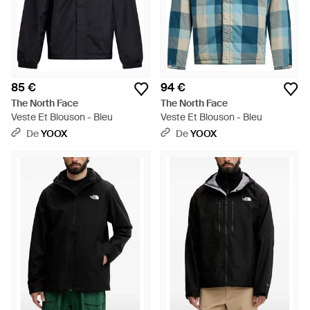
85 €
94 €
The North Face
The North Face
Veste Et Blouson - Bleu
Veste Et Blouson - Bleu
De
YOOX
De
YOOX