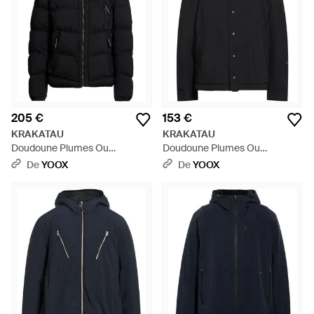
205 €
153 €
KRAKATAU
KRAKATAU
Doudoune Plumes Ou
Doudoune Plumes Ou
Synthétique - Noir
Synthétique - Noir
De
YOOX
De
YOOX