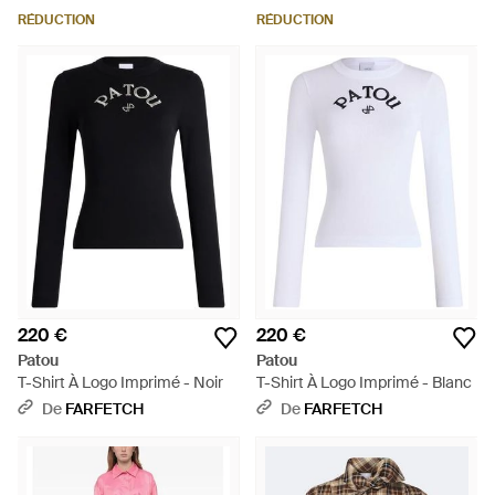
RÉDUCTION
RÉDUCTION
220 €
220 €
Patou
Patou
T-Shirt À Logo Imprimé - Noir
T-Shirt À Logo Imprimé - Blanc
De
FARFETCH
De
FARFETCH