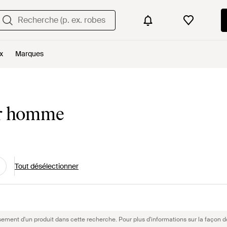
x
Marques
ur homme
Tout désélectionner
sement d'un produit dans cette recherche. Pour plus d'informations sur la façon d