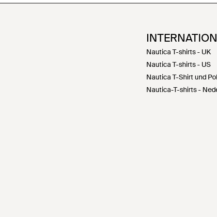
INTERNATIO
Nautica T-shirts - UK
Nautica T-shirts - US
Nautica T-Shirt und Po
Nautica-T-shirts - Ned