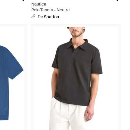
Nautica
Polo Tandra - Neutre
De
Spartoo