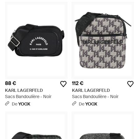
88 €
112 €
KARL LAGERFELD
KARL LAGERFELD
Sacs Bandoulière - Noir
Sacs Bandoulière - Noir
De
YOOX
De
YOOX