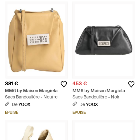
381 €
453 €
MM6 by Maison Margiela
MM6 by Maison Margiela
Sacs Bandoulière - Neutre
Sacs Bandoulière - Noir
De
YOOX
De
YOOX
ÉPUISÉ
ÉPUISÉ