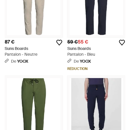
87 €
59 €
55 €
Suns Boards
Suns Boards
Pantalon - Neutre
Pantalon - Bleu
De
YOOX
De
YOOX
RÉDUCTION