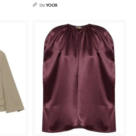
De
YOOX