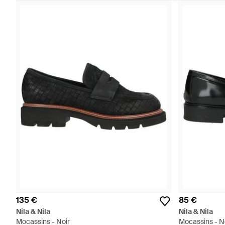
135 €
85 €
Nila & Nila
Nila & Nila
Mocassins - Noir
Mocassins - N