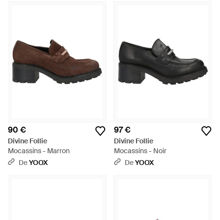
90 €
97 €
Divine Follie
Divine Follie
Mocassins - Marron
Mocassins - Noir
De
YOOX
De
YOOX