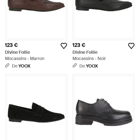
123 €
123 €
Divine Follie
Divine Follie
Mocassins - Marron
Mocassins - Noir
De
YOOX
De
YOOX