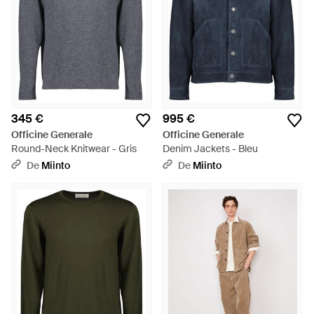
345 €
995 €
Officine Generale
Officine Generale
Round-Neck Knitwear - Gris
Denim Jackets - Bleu
De
Miinto
De
Miinto