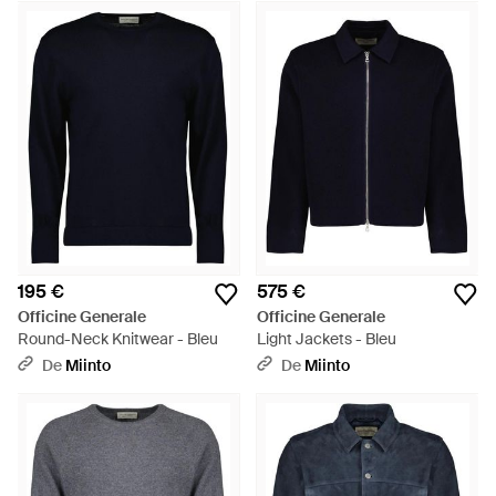
195 €
575 €
Officine Generale
Officine Generale
Round-Neck Knitwear - Bleu
Light Jackets - Bleu
De
Miinto
De
Miinto