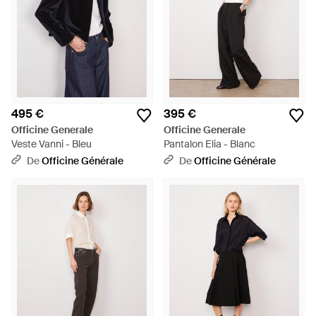
495 €
395 €
Officine Generale
Officine Generale
Veste Vanni - Bleu
Pantalon Elia - Blanc
De
Officine Générale
De
Officine Générale