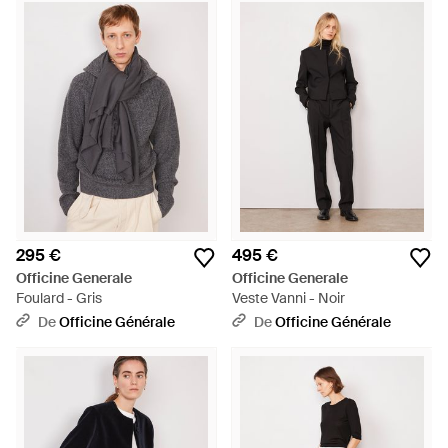
295 €
495 €
Officine Generale
Officine Generale
Foulard - Gris
Veste Vanni - Noir
De
Officine Générale
De
Officine Générale