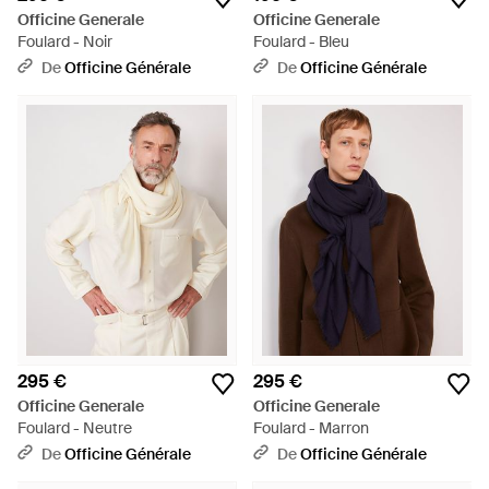
Officine Generale
Officine Generale
Foulard - Noir
Foulard - Bleu
De
Officine Générale
De
Officine Générale
295 €
295 €
Officine Generale
Officine Generale
Foulard - Neutre
Foulard - Marron
De
Officine Générale
De
Officine Générale