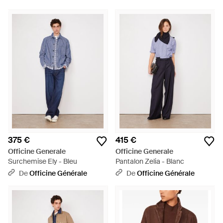
375 €
415 €
Officine Generale
Officine Generale
Surchemise Ely - Bleu
Pantalon Zelia - Blanc
De
Officine Générale
De
Officine Générale