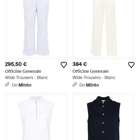
295,50 €
384 €
Officine Generale
Officine Generale
Wide Trousers - Blanc
Wide Trousers - Blanc
De
Miinto
De
Miinto