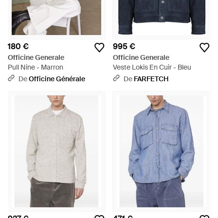
180 €
995 €
Officine Generale
Officine Generale
Pull Nine - Marron
Veste Lokis En Cuir - Bleu
De
Officine Générale
De
FARFETCH