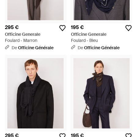
295 €
195 €
Officine Generale
Officine Generale
Foulard - Marron
Foulard - Bleu
De
Officine Générale
De
Officine Générale
295 €
195 €