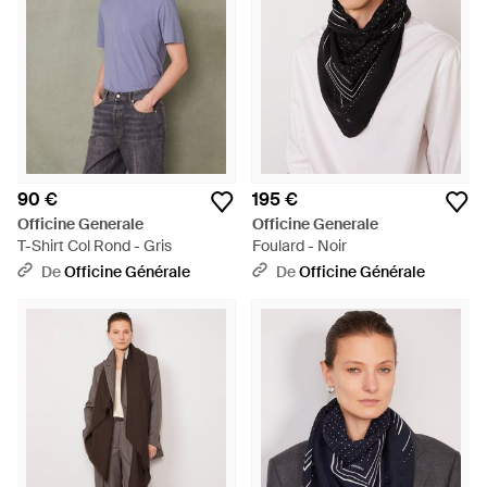
90 €
195 €
Officine Generale
Officine Generale
T-Shirt Col Rond - Gris
Foulard - Noir
De
Officine Générale
De
Officine Générale