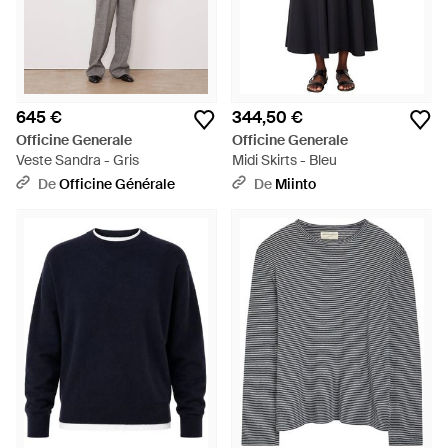
645 €
344,50 €
Officine Generale
Officine Generale
Veste Sandra - Gris
Midi Skirts - Bleu
De
Officine Générale
De
Miinto