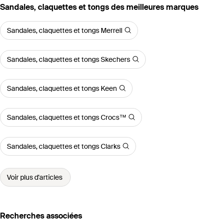
‪Sandales, claquettes et tongs‬ des meilleures marques
Sandales, claquettes et tongs Merrell
Sandales, claquettes et tongs Skechers
Sandales, claquettes et tongs Keen
Sandales, claquettes et tongs Crocs™
Sandales, claquettes et tongs Clarks
Voir plus d'articles
Recherches associées