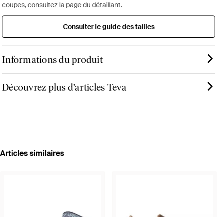
coupes, consultez la page du détaillant.
Consulter le guide des tailles
Informations du produit
Découvrez plus d’articles Teva
Articles similaires