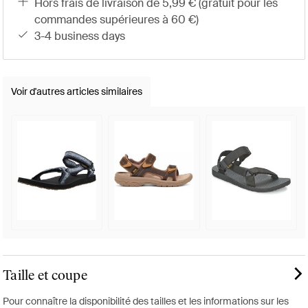
hors frais de livraison de 5,99 € (gratuit pour les
commandes supérieures à 60 €)
3-4 business days
Voir d'autres articles similaires
Taille et coupe
Pour connaître la disponibilité des tailles et les informations sur les