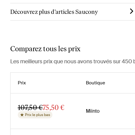
Découvrez plus d’articles Saucony
Comparez tous les prix
Les meilleurs prix que nous avons trouvés sur 450 
Prix
Boutique
107,50 €
75,50 €
Miinto
Prix le plus bas