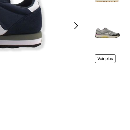
Voir plus