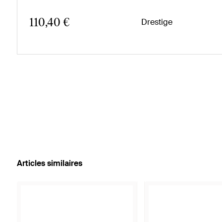
110,40 €
Drestige
Articles similaires