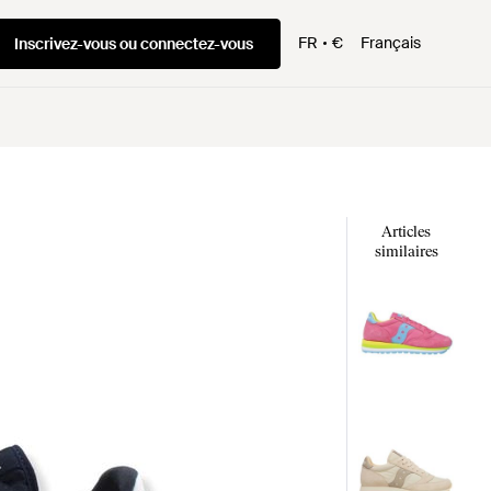
FR
€
Français
Inscrivez-vous ou connectez-vous
Articles
similaires