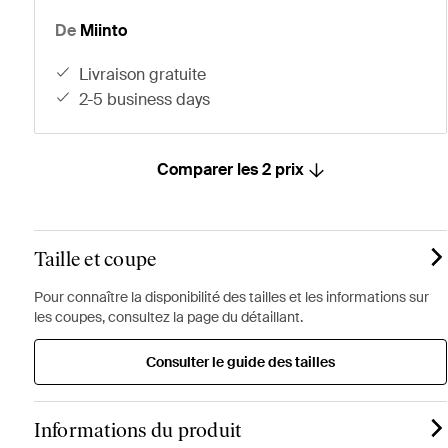
De
Miinto
livraison gratuite
2-5 business days
Comparer les 2 prix
Taille et coupe
Pour connaître la disponibilité des tailles et les informations sur
les coupes, consultez la page du détaillant.
Consulter le guide des tailles
Informations du produit