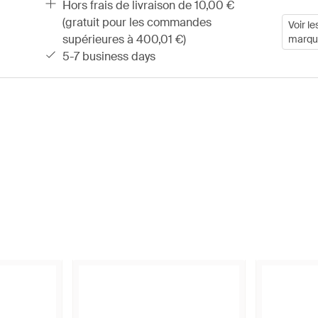
hors frais de livraison de 10,00 €
(gratuit pour les commandes
Voir le
supérieures à 400,01 €)
marqu
5-7 business days