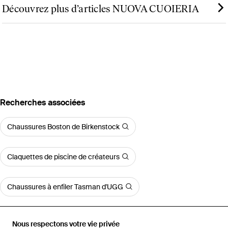
Découvrez plus d’articles NUOVA CUOIERIA
Recherches associées
Chaussures Boston de Birkenstock
Claquettes de piscine de créateurs
Chaussures à enfiler Tasman d'UGG
Sandales Adilette d'Adidas
Nous respectons votre vie privée