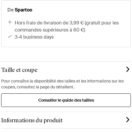
De
Spartoo
hors frais de livraison de 3,99 € (gratuit pour les
commandes supérieures à 60 €)
3-4 business days
Taille et coupe
Pour connaître la disponibilité des tailles et les informations sur les
coupes, consultez la page du détaillant.
Consulter le guide des tailles
Informations du produit