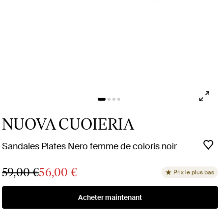
NUOVA CUOIERIA
Sandales Plates Nero femme de coloris noir
59,00 €
56,00 €
Prix le plus bas
Acheter maintenant