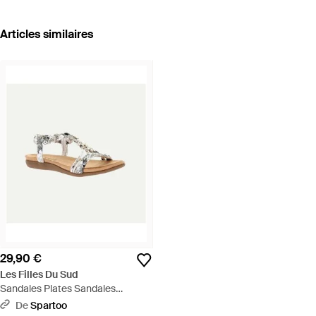
Articles similaires
29,90 €
Les Filles Du Sud
Sandales Plates Sandales
Femme - Blanc
De
Spartoo