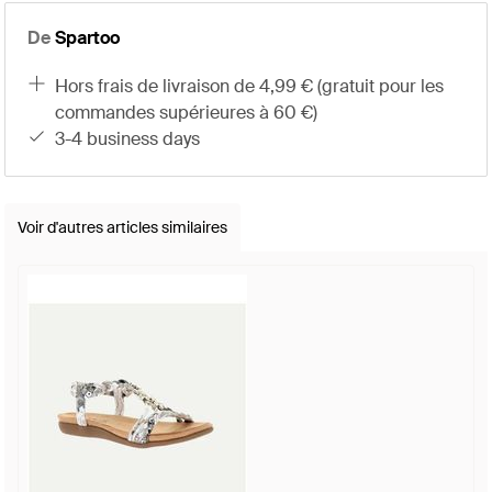
De
Spartoo
hors frais de livraison de 4,99 € (gratuit pour les
commandes supérieures à 60 €)
3-4 business days
Voir d'autres articles similaires