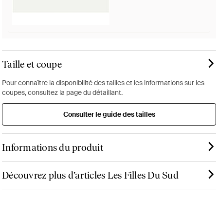
Taille et coupe
Pour connaître la disponibilité des tailles et les informations sur les
coupes, consultez la page du détaillant.
Consulter le guide des tailles
Informations du produit
Découvrez plus d’articles Les Filles Du Sud