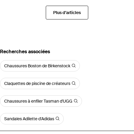
Plus d’articles
Recherches associées
Chaussures Boston de Birkenstock
Claquettes de piscine de créateurs
Chaussures à enfiler Tasman d'UGG
Sandales Adilette d'Adidas