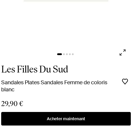
Les Filles Du Sud
Sandales Plates Sandales Femme de coloris
blanc
29,90 €
Acheter maintenant