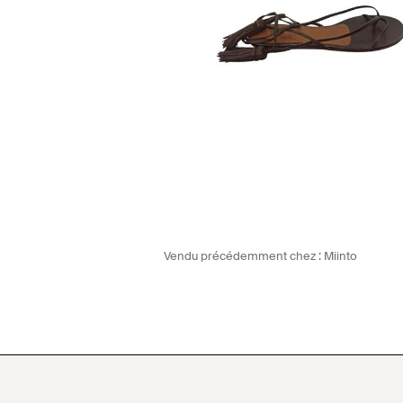
Vendu précédemment chez :
Miinto