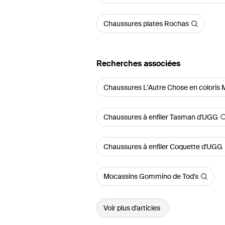
Chaussures plates Rochas
Recherches associées
Chaussures L'Autre Chose en coloris 
Chaussures à enfiler Tasman d'UGG
Chaussures à enfiler Coquette d'UGG
Mocassins Gommino de Tod's
Voir plus d'articles