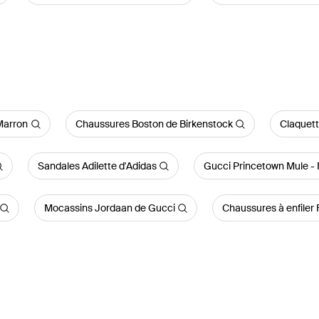
Marron
Chaussures Boston de Birkenstock
Claquett
Sandales Adilette d'Adidas
Gucci Princetown Mule -
Mocassins Jordaan de Gucci
Chaussures à enfiler 