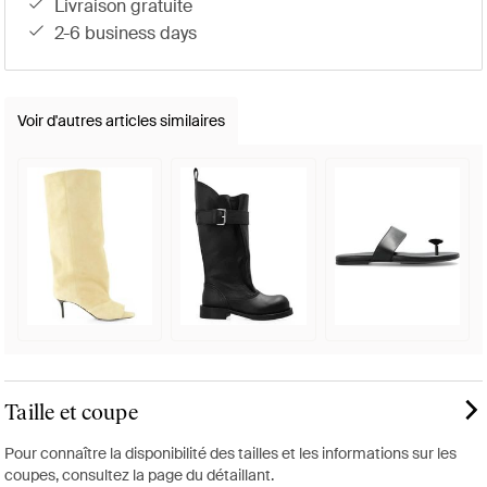
livraison gratuite
2-6 business days
Voir d'autres articles similaires
Taille et coupe
Pour connaître la disponibilité des tailles et les informations sur les
coupes, consultez la page du détaillant.