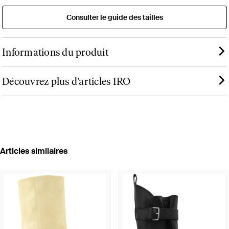
Consulter le guide des tailles
Informations du produit
Découvrez plus d’articles IRO
Articles similaires