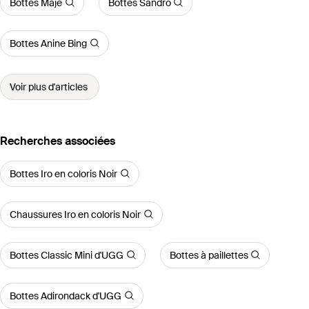
Bottes Maje
Bottes Sandro
Bottes Anine Bing
Voir plus d'articles
Recherches associées
Bottes Iro en coloris Noir
Chaussures Iro en coloris Noir
Bottes Classic Mini d'UGG
Bottes à paillettes
Bottes Adirondack d'UGG